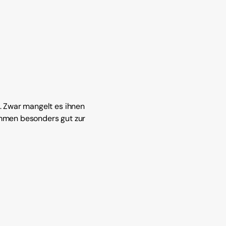
. Zwar mangelt es ihnen
ommen besonders gut zur