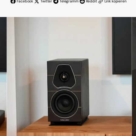
Facebook
Twitter
Telegramm
Reddit
Link kopieren