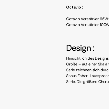
Octavio
:
Octavio Verstärker 65W:
Octavio Verstärker 100W
Design :
Hinsichtlich des Design
Größe – auf einer Skala
Serie zeichnen sich dur
Sonus Faber-Lautsprec
Serie. Die größere Choru