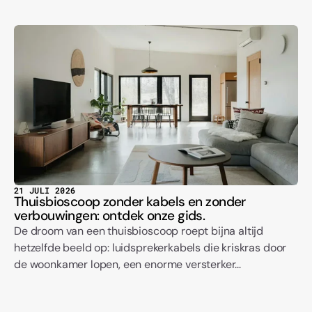
21 JULI 2026
Thuisbioscoop zonder kabels en zonder
verbouwingen: ontdek onze gids.
De droom van een thuisbioscoop roept bijna altijd
hetzelfde beeld op: luidsprekerkabels die kriskras door
de woonkamer lopen, een enorme versterker...