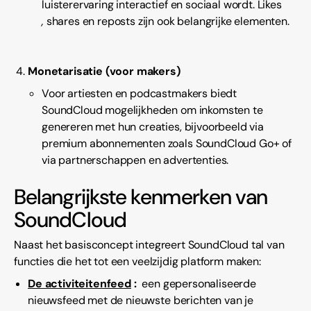
luisterervaring interactief en sociaal wordt. Likes
,
shares en reposts zijn ook belangrijke elementen.
Monetarisatie (voor makers)
Voor artiesten en podcastmakers biedt
SoundCloud mogelijkheden om inkomsten te
genereren met hun creaties, bijvoorbeeld via
premium abonnementen zoals SoundCloud Go+ of
via partnerschappen en advertenties.
Belangrijkste kenmerken van
SoundCloud
Naast het basisconcept integreert SoundCloud tal van
functies die het tot een veelzijdig platform maken:
De activiteitenfeed
:
een gepersonaliseerde
nieuwsfeed met de nieuwste berichten van je