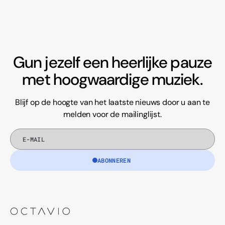
Gun jezelf een heerlijke pauze
met hoogwaardige muziek.
Blijf op de hoogte van het laatste nieuws door u aan te
melden voor de mailinglijst.
E-
mail
ABONNEREN