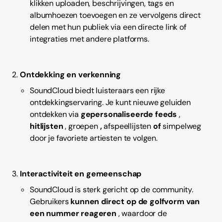
klikken uploaden, beschrijvingen, tags en
albumhoezen toevoegen en ze vervolgens direct
delen met hun publiek via een directe link of
integraties met andere platforms.
Ontdekking en verkenning
SoundCloud biedt luisteraars een rijke
ontdekkingservaring. Je kunt nieuwe geluiden
ontdekken via
gepersonaliseerde feeds
,
hitlijsten
, groepen
,
afspeellijsten
of
simpelweg
door je favoriete artiesten te volgen.
Interactiviteit en gemeenschap
SoundCloud is sterk gericht op de community.
Gebruikers
kunnen direct op de golfvorm van
een nummer reageren
, waardoor de