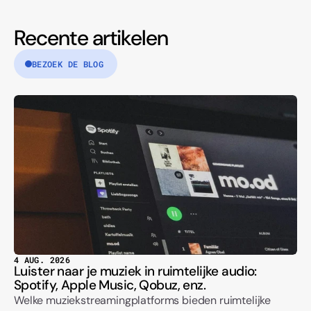
Recente artikelen
BEZOEK DE BLOG
4 AUG. 2026
Luister naar je muziek in ruimtelijke audio:
Spotify, Apple Music, Qobuz, enz.
Welke muziekstreamingplatforms bieden ruimtelijke