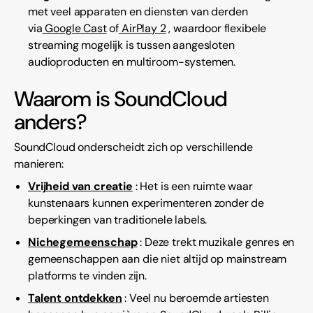
met veel apparaten en diensten van derden
via
Google Cast
of
AirPlay 2
, waardoor flexibele
streaming mogelijk is tussen aangesloten
audioproducten en multiroom-systemen.
Waarom is SoundCloud
anders?
SoundCloud onderscheidt zich op verschillende
manieren:
Vrijheid van creatie
: Het is een ruimte waar
kunstenaars kunnen experimenteren zonder de
beperkingen van traditionele labels.
Nichegemeenschap
: Deze trekt muzikale genres en
gemeenschappen aan die niet altijd op mainstream
platforms te vinden zijn.
Talent ontdekken
: Veel nu beroemde artiesten