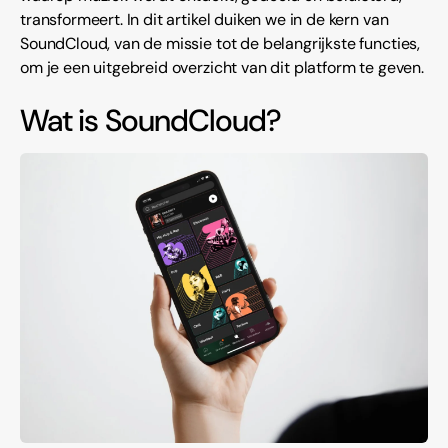
transformeert. In dit artikel duiken we in de kern van
SoundCloud, van de missie tot de belangrijkste functies,
om je een uitgebreid overzicht van dit platform te geven.
Wat is SoundCloud?