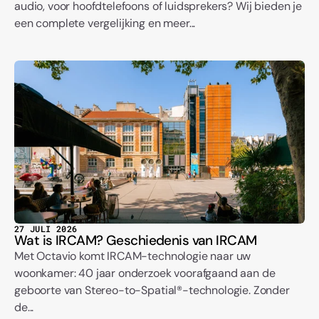
audio, voor hoofdtelefoons of luidsprekers? Wij bieden je
een complete vergelijking en meer...
27 JULI 2026
Wat is IRCAM? Geschiedenis van IRCAM
Met Octavio komt IRCAM-technologie naar uw
woonkamer: 40 jaar onderzoek voorafgaand aan de
geboorte van Stereo-to-Spatial®-technologie. Zonder
de...