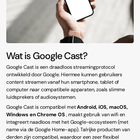
Wat is Google Cast?
Google Cast is een draadloos streamingprotocol
ontwikkeld door Google. Hiermee kunnen gebruikers
content streamen vanaf hun smartphone, tablet of
computer naar compatibele apparaten, zoals slimme
luidsprekers of audiosystemen.
Google Cast is compatibel met
Android, iOS, macOS,
Windows en Chrome OS
, maakt gebruik van wifi en
integreert naadloos met het Google-ecosysteem (met
name via de Google Home-app). Talrijke producten van
derden zijn compatibel, waardoor een zeer flexibel