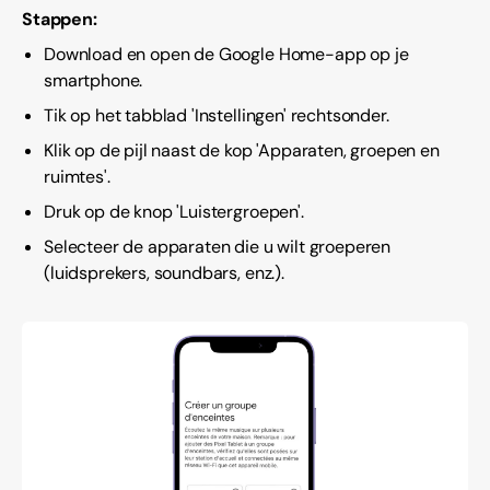
Stappen:
Download en open de Google Home-app op je
smartphone.
Tik op het tabblad 'Instellingen' rechtsonder.
Klik op de pijl naast de kop 'Apparaten, groepen en
ruimtes'.
Druk op de knop 'Luistergroepen'.
Selecteer de apparaten die u wilt groeperen
(luidsprekers, soundbars, enz.).