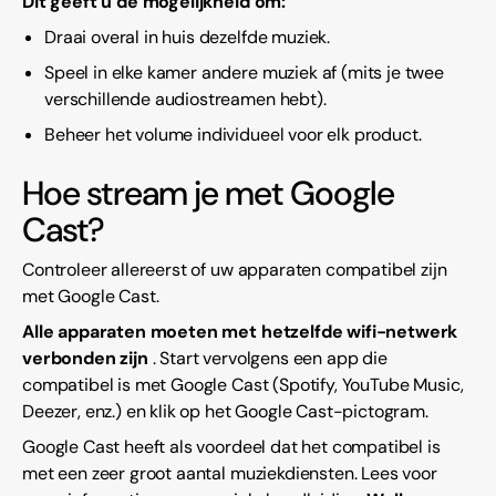
Dit geeft u de mogelijkheid om:
Draai overal in huis dezelfde muziek.
Speel in elke kamer andere muziek af (mits je twee
verschillende audiostreamen hebt).
Beheer het volume individueel voor elk product.
Hoe stream je met Google
Cast?
Controleer allereerst of uw apparaten compatibel zijn
met Google Cast.
Alle apparaten moeten met hetzelfde wifi-netwerk
verbonden zijn
. Start vervolgens een app die
compatibel is met Google Cast (Spotify, YouTube Music,
Deezer, enz.) en klik op het Google Cast-pictogram.
Google Cast heeft als voordeel dat het compatibel is
met een zeer groot aantal muziekdiensten. Lees voor