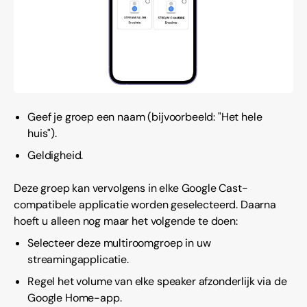
Geef je groep een naam (bijvoorbeeld: "Het hele
huis").
Geldigheid.
Deze groep kan vervolgens in elke Google Cast-
compatibele applicatie worden geselecteerd. Daarna
hoeft u alleen nog maar het volgende te doen:
Selecteer deze multiroomgroep in uw
streamingapplicatie.
Regel het volume van elke speaker afzonderlijk via de
Google Home-app.