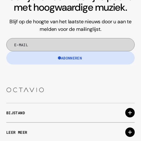
met hoogwaardige muziek.
Blijf op de hoogte van het laatste nieuws door u aan te
melden voor de mailinglijst.
E-
mail
ABONNEREN
BIJSTAND
LEER MEER