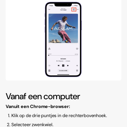
Vanaf een computer
Vanuit een Chrome-browser:
Klik op de drie puntjes in de rechterbovenhoek.
Selecteer zwenkwiel.