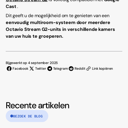
Cast
.
Dit geeft u de mogelijkheid om te genieten van een
eenvoudig multiroom-systeem door meerdere
Octavio Stream G2-units in verschillende kamers
van uw huis te groeperen.
Bijgewerkt op 4 september 2025
Facebook
Twitter
Telegram
Reddit
Link kopiëren
Recente artikelen
BEZOEK DE BLOG