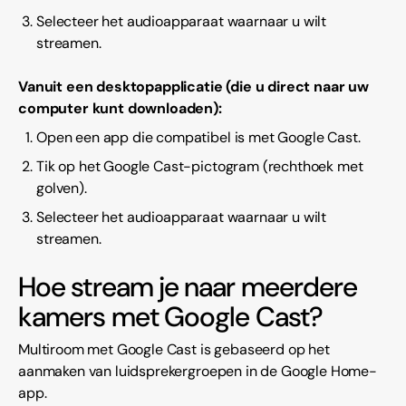
Selecteer het audioapparaat waarnaar u wilt
streamen.
Vanuit een desktopapplicatie (die u direct naar uw
computer kunt downloaden):
Open een app die compatibel is met Google Cast.
Tik op het Google Cast-pictogram (rechthoek met
golven).
Selecteer het audioapparaat waarnaar u wilt
streamen.
Hoe stream je naar meerdere
kamers met Google Cast?
Multiroom met Google Cast is gebaseerd op het
aanmaken van luidsprekergroepen in de Google Home-
app.