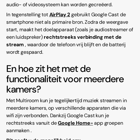
audio- of videosysteem kan worden gecreëerd.
In tegenstelling tot
AirPlay 2
gebruikt Google Cast de
smartphone niet als primaire bron. Zodra de weergave
start, maakt het doelapparaat (zoals je audiostreamer of
een luidspreker)
rechtstreeks verbinding met de
stream
, waardoor de telefoon vrij blijft en de batterij
wordt gespaard.
En hoe zit het met de
functionaliteit voor meerdere
kamers?
Met Multiroom kun je tegelijkertijd muziek streamen in
meerdere kamers, op verschillende apparaten die via
wifi zijn verbonden. Dankzij Google Cast kun je
rechtstreeks vanuit de
Google Home-
app groepen
aanmaken .