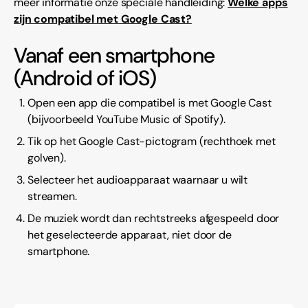
meer informatie onze speciale handleiding:
Welke apps
zijn compatibel met Google Cast?
Vanaf een smartphone
(Android of iOS)
Open een app die compatibel is met Google Cast
(bijvoorbeeld YouTube Music of Spotify).
Tik op het Google Cast-pictogram (rechthoek met
golven).
Selecteer het audioapparaat waarnaar u wilt
streamen.
De muziek wordt dan rechtstreeks afgespeeld door
het geselecteerde apparaat, niet door de
smartphone.