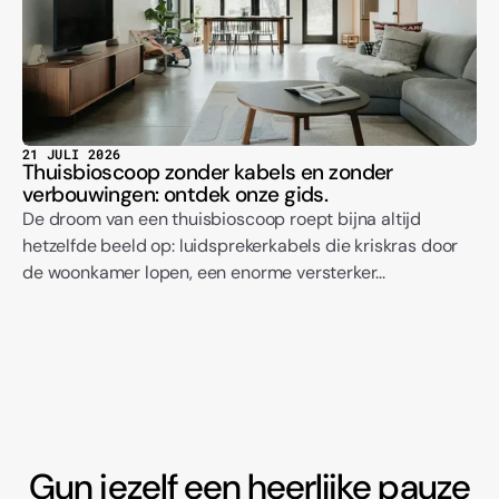
21 JULI 2026
Thuisbioscoop zonder kabels en zonder
verbouwingen: ontdek onze gids.
De droom van een thuisbioscoop roept bijna altijd
hetzelfde beeld op: luidsprekerkabels die kriskras door
de woonkamer lopen, een enorme versterker...
Gun jezelf een heerlijke pauze