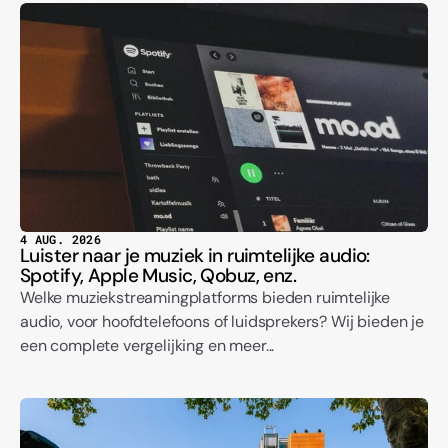
4 AUG. 2026
Luister naar je muziek in ruimtelijke audio:
Spotify, Apple Music, Qobuz, enz.
Welke muziekstreamingplatforms bieden ruimtelijke
audio, voor hoofdtelefoons of luidsprekers? Wij bieden je
een complete vergelijking en meer...