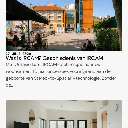
27 JULI 2026
Wat is IRCAM? Geschiedenis van IRCAM
Met Octavio komt IRCAM-technologie naar uw
woonkamer: 40 jaar onderzoek voorafgaand aan de
geboorte van Stereo-to-Spatial®-technologie. Zonder
de...