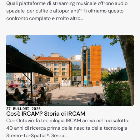
Quali piattaforme di streaming musicale offrono audio
spaziale, per cuffie o altoparlanti? Ti offriamo questo
confronto completo e molto altro...
27 BULLONI 2026
Cos'è IRCAM? Storia di IRCAM
Con Octavio, la tecnologia IRCAM arriva nel tuo salotto:
40 anni di ricerca prima della nascita della tecnologia
Stereo-to-Spatial®. Senza...