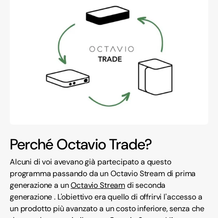
Perché Octavio Trade?
Alcuni di voi avevano già partecipato a questo
programma passando da un Octavio Stream di prima
generazione a un
Octavio Stream
di seconda
generazione . L'obiettivo era quello di offrirvi l'accesso a
un prodotto più avanzato a un costo inferiore, senza che