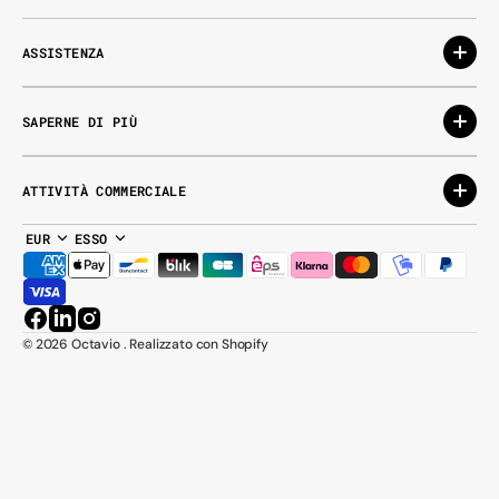
ASSISTENZA
SAPERNE DI PIÙ
ATTIVITÀ COMMERCIALE
EUR
ESSO
Facebook
LinkedIn
Instagram
© 2026
Octavio
.
Realizzato con Shopify