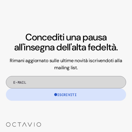
Concediti una pausa
all'insegna dell'alta fedeltà.
Rimani aggiornato sulle ultime novità iscrivendoti alla
mailing list.
E-
mail
ISCRIVITI