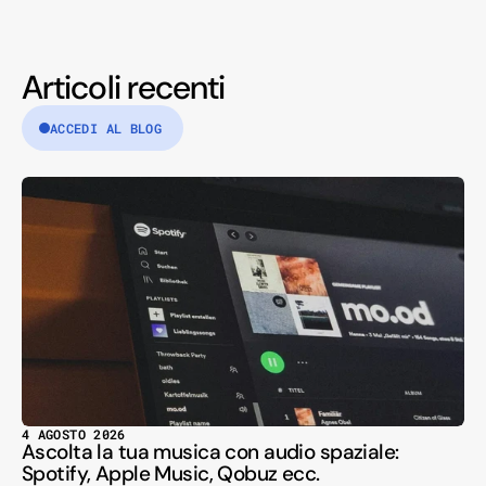
Articoli recenti
ACCEDI AL BLOG
4 AGOSTO 2026
Ascolta la tua musica con audio spaziale:
Spotify, Apple Music, Qobuz ecc.