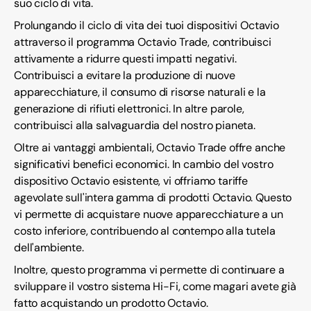
suo ciclo di vita.
Prolungando il ciclo di vita dei tuoi dispositivi Octavio
attraverso il programma Octavio Trade, contribuisci
attivamente a ridurre questi impatti negativi.
Contribuisci a evitare la produzione di nuove
apparecchiature, il consumo di risorse naturali e la
generazione di rifiuti elettronici. In altre parole,
contribuisci alla salvaguardia del nostro pianeta.
Oltre ai vantaggi ambientali, Octavio Trade offre anche
significativi benefici economici. In cambio del vostro
dispositivo Octavio esistente, vi offriamo tariffe
agevolate sull'intera gamma di prodotti Octavio. Questo
vi permette di acquistare nuove apparecchiature a un
costo inferiore, contribuendo al contempo alla tutela
dell'ambiente.
Inoltre, questo programma vi permette di continuare a
sviluppare il vostro sistema Hi-Fi, come magari avete già
fatto acquistando un prodotto Octavio.