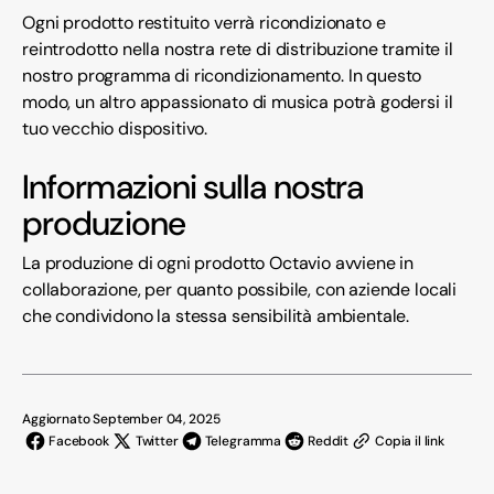
Ogni prodotto restituito verrà ricondizionato e
reintrodotto nella nostra rete di distribuzione tramite il
nostro programma di ricondizionamento. In questo
modo, un altro appassionato di musica potrà godersi il
tuo vecchio dispositivo.
Informazioni sulla nostra
produzione
La produzione di ogni prodotto Octavio avviene in
collaborazione, per quanto possibile, con aziende locali
che condividono la stessa sensibilità ambientale.
Aggiornato September 04, 2025
Facebook
Twitter
Telegramma
Reddit
Copia il link