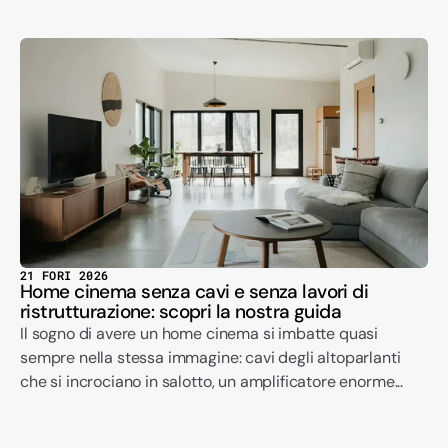
21 FORI 2026
Home cinema senza cavi e senza lavori di
ristrutturazione: scopri la nostra guida
Il sogno di avere un home cinema si imbatte quasi
sempre nella stessa immagine: cavi degli altoparlanti
che si incrociano in salotto, un amplificatore enorme...