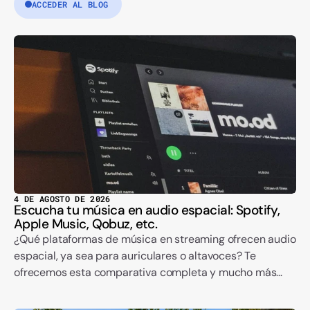
ACCEDER AL BLOG
4 DE AGOSTO DE 2026
Escucha tu música en audio espacial: Spotify,
Apple Music, Qobuz, etc.
¿Qué plataformas de música en streaming ofrecen audio
espacial, ya sea para auriculares o altavoces? Te
ofrecemos esta comparativa completa y mucho más...