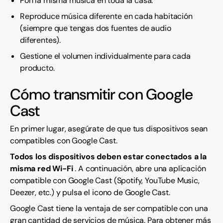
Pon la misma música en toda la casa.
Reproduce música diferente en cada habitación
(siempre que tengas dos fuentes de audio
diferentes).
Gestione el volumen individualmente para cada
producto.
Cómo transmitir con Google
Cast
En primer lugar, asegúrate de que tus dispositivos sean
compatibles con Google Cast.
Todos los dispositivos deben estar conectados a la
misma red Wi-Fi
. A continuación, abre una aplicación
compatible con Google Cast (Spotify, YouTube Music,
Deezer, etc.) y pulsa el icono de Google Cast.
Google Cast tiene la ventaja de ser compatible con una
gran cantidad de servicios de música. Para obtener más