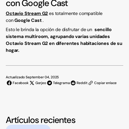
con Google Cast
Octavio Stream G2
es totalmente compatible
con
Google Cast
.
Esto le brinda la opción de disfrutar de un
sencillo
sistema multiroom, agrupando varias unidades
Octavio Stream G2 en diferentes habitaciones de su
hogar.
Actualizado September 04, 2025
Facebook
Gorjeo
Telegrama
Reddit
Copiar enlace
Artículos recientes