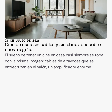
21 DE JULIO DE 2026
Cine en casa sin cables y sin obras: descubre
nuestra guía.
El sueño de tener un cine en casa casi siempre se topa
con la misma imagen: cables de altavoces que se
entrecruzan en el salón, un amplificador enorme...