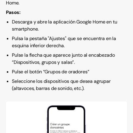
Home.
Pasos:
Descarga y abre la aplicación Google Home en tu
smartphone.
Pulsa la pestaña "Ajustes" que se encuentra en la
esquina inferior derecha.
Pulse la flecha que aparece junto al encabezado
“Dispositivos, grupos y salas”.
Pulse el botón “Grupos de oradores”
Seleccione los dispositivos que desea agrupar
(altavoces, barras de sonido, etc.).