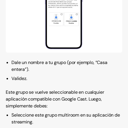
Dale un nombre a tu grupo (por ejemplo, “Casa
entera”).
Validez.
Este grupo se vuelve seleccionable en cualquier
aplicación compatible con Google Cast. Luego,
simplemente debes:
Seleccione este grupo multiroom en su aplicación de
streaming.