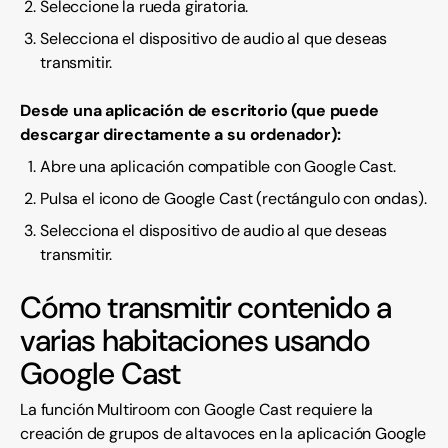
Seleccione la rueda giratoria.
Selecciona el dispositivo de audio al que deseas
transmitir.
Desde una aplicación de escritorio (que puede
descargar directamente a su ordenador):
Abre una aplicación compatible con Google Cast.
Pulsa el icono de Google Cast (rectángulo con ondas).
Selecciona el dispositivo de audio al que deseas
transmitir.
Cómo transmitir contenido a
varias habitaciones usando
Google Cast
La función Multiroom con Google Cast requiere la
creación de grupos de altavoces en la aplicación Google