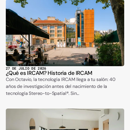
27 DE JULIO DE 2026
¿Qué es IRCAM? Historia de IRCAM
Con Octavio, la tecnología IRCAM llega a tu salón: 40
años de investigación antes del nacimiento de la
tecnología Stereo-to-Spatial®. Sin...