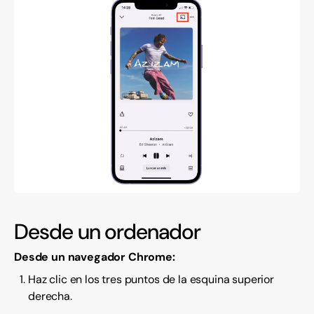
Desde un ordenador
Desde un navegador Chrome:
Haz clic en los tres puntos de la esquina superior
derecha.