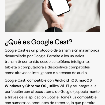
¿Qué es Google Cast?
Google Cast es un protocolo de transmisión inalámbrica
desarrollado por Google. Permite a los usuarios
transmitir contenido desde su teléfono inteligente,
tableta o computadora a dispositivos compatibles,
como altavoces inteligentes o sistemas de audio.
Google Cast, compatible con
Android, iOS, macOS,
Windows y Chrome OS
, utiliza Wi-Fi y se integra a la
perfección con el ecosistema de Google (especialmente
a través de la aplicación Google Home). Es compatible
con numerosos productos de terceros, lo que permite