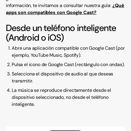
información, te invitamos a consultar nuestra guía:
¿Qué
apps son compatibles con Google Cast?
Desde un teléfono inteligente
(Android o iOS)
Abre una aplicación compatible con Google Cast (por
ejemplo, YouTube Music, Spotify).
Pulsa el icono de Google Cast (rectángulo con ondas).
Selecciona el dispositivo de audio al que deseas
transmitir.
La música se reproduce directamente desde el
dispositivo seleccionado, no desde el teléfono
inteligente.