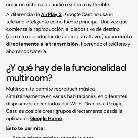
crear un sistema de audio o vídeo muy flexible.
A diferencia de
AirPlay 2
, Google Cast no usa el
teléfono inteligente como fuente principal. Una vez que
comienza la reproducción, el dispositivo de destino
(como tu reproductor de audio o un altavoz)
se conecta
directamente a la transmisión
, liberando el teléfono y
ahorrando batería.
¿Y qué hay de la funcionalidad
multiroom?
Multiroom te permite reproducir música
simultáneamente en varias habitaciones, en diferentes
dispositivos conectados por Wi-Fi. Gracias a Google
Cast, es posible crear grupos directamente desde la
aplicación
Google Home
.
Esto te permite: