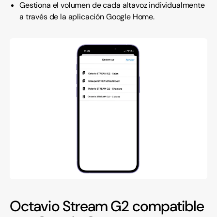
Gestiona el volumen de cada altavoz individualmente
a través de la aplicación Google Home.
Octavio Stream G2 compatible