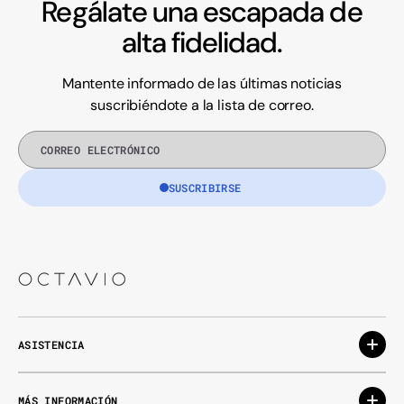
Regálate una escapada de
alta fidelidad.
Mantente informado de las últimas noticias
suscribiéndote a la lista de correo.
Correo
electrónico
SUSCRIBIRSE
ASISTENCIA
MÁS INFORMACIÓN