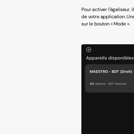
Pour activer l'égaliseur,
de votre application. Une
sur le bouton « Mode ».