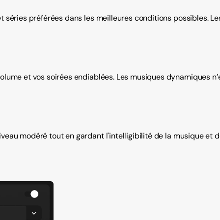
et séries préférées dans les meilleures conditions possibles. Le
 volume et vos soirées endiablées. Les musiques dynamiques n’
veau modéré tout en gardant l'intelligibilité de la musique et 