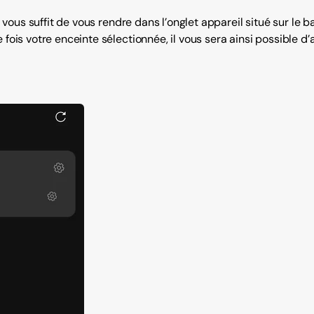
 il vous suffit de vous rendre dans l’onglet appareil situé sur le
 fois votre enceinte sélectionnée, il vous sera ainsi possible d’