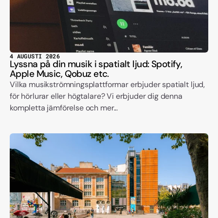
4 AUGUSTI 2026
Lyssna på din musik i spatialt ljud: Spotify,
Apple Music, Qobuz etc.
Vilka musikströmningsplattformar erbjuder spatialt ljud,
för hörlurar eller högtalare? Vi erbjuder dig denna
kompletta jämförelse och mer...