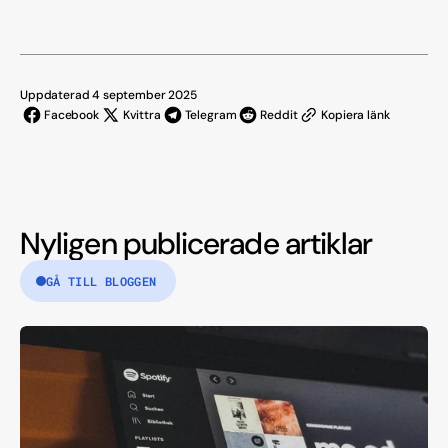
Uppdaterad 4 september 2025
Facebook
Kvittra
Telegram
Reddit
Kopiera länk
Nyligen publicerade artiklar
GÅ TILL BLOGGEN