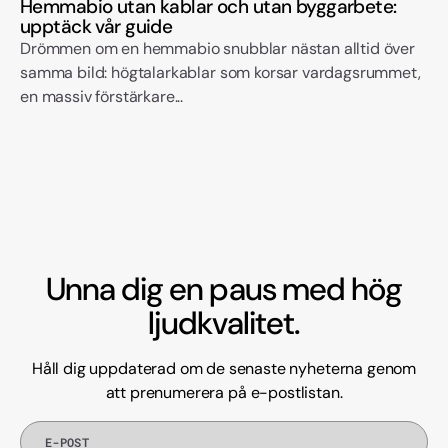
Hemmabio utan kablar och utan byggarbete:
upptäck vår guide
Drömmen om en hemmabio snubblar nästan alltid över
samma bild: högtalarkablar som korsar vardagsrummet,
en massiv förstärkare...
Unna dig en paus med hög
ljudkvalitet.
Håll dig uppdaterad om de senaste nyheterna genom
att prenumerera på e-postlistan.
E-
post