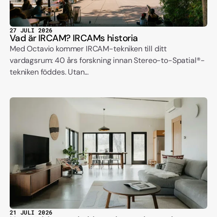
27 JULI 2026
Vad är IRCAM? IRCAMs historia
Med Octavio kommer IRCAM-tekniken till ditt
vardagsrum: 40 års forskning innan Stereo-to-Spatial®-
tekniken föddes. Utan...
21 JULI 2026