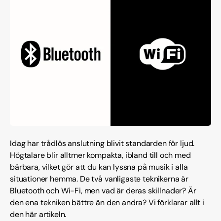
Idag har trådlös anslutning blivit standarden för ljud.
Högtalare blir alltmer kompakta, ibland till och med
bärbara, vilket gör att du kan lyssna på musik i alla
situationer hemma. De två vanligaste teknikerna är
Bluetooth och Wi-Fi, men vad är deras skillnader? Är
den ena tekniken bättre än den andra? Vi förklarar allt i
den här artikeln.